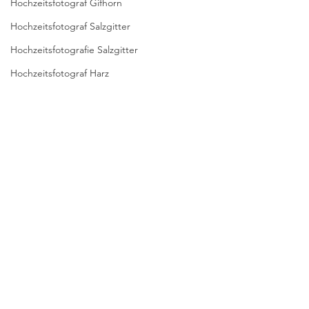
Hochzeitsfotograf Gifhorn
Hochzeitsfotograf Salzgitter
Hochzeitsfotografie Salzgitter
Hochzeitsfotograf Harz