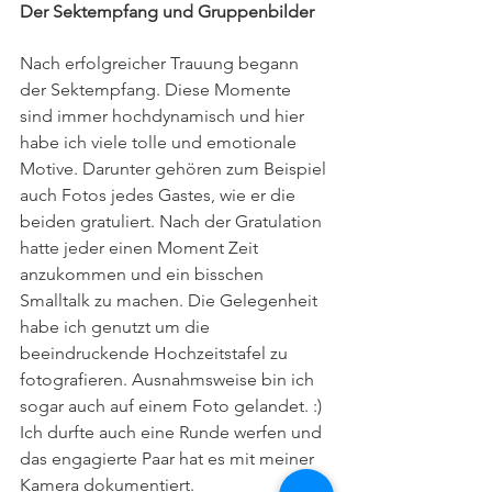
Der Sektempfang und Gruppenbilder
Nach erfolgreicher Trauung begann 
der Sektempfang. Diese Momente 
sind immer hochdynamisch und hier 
habe ich viele tolle und emotionale 
Motive. Darunter gehören zum Beispiel 
auch Fotos jedes Gastes, wie er die 
beiden gratuliert. Nach der Gratulation 
hatte jeder einen Moment Zeit 
anzukommen und ein bisschen 
Smalltalk zu machen. Die Gelegenheit 
habe ich genutzt um die 
beeindruckende Hochzeitstafel zu 
fotografieren. Ausnahmsweise bin ich 
sogar auch auf einem Foto gelandet. :) 
Ich durfte auch eine Runde werfen und 
das engagierte Paar hat es mit meiner 
Kamera dokumentiert.