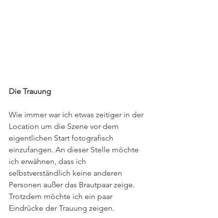
Die Trauung
Wie immer war ich etwas zeitiger in der 
Location um die Szene vor dem 
eigentlichen Start fotografisch 
einzufangen. An dieser Stelle möchte 
ich erwähnen, dass ich 
selbstverständlich keine anderen 
Personen außer das Brautpaar zeige. 
Trotzdem möchte ich ein paar 
Eindrücke der Trauung zeigen. 