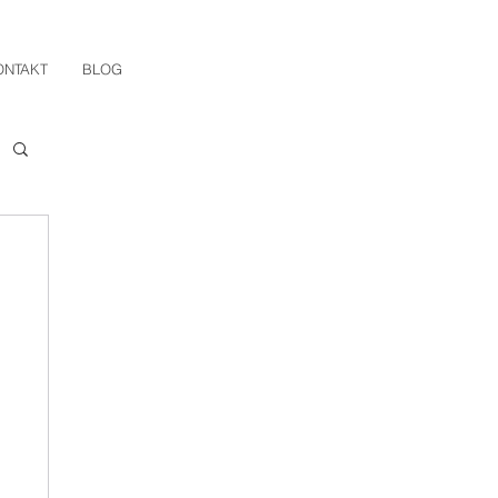
ONTAKT
BLOG