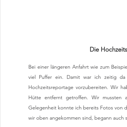
Die Hochzeit
Bei einer längeren Anfahrt wie zum Beispie
viel Puffer ein. Damit war ich zeitig d
Hochzeitsreportage vorzubereiten. Wir h
Hütte entfernt getroffen. Wir mussten a
Gelegenheit konnte ich bereits Fotos von 
wir oben angekommen sind, begann auch s