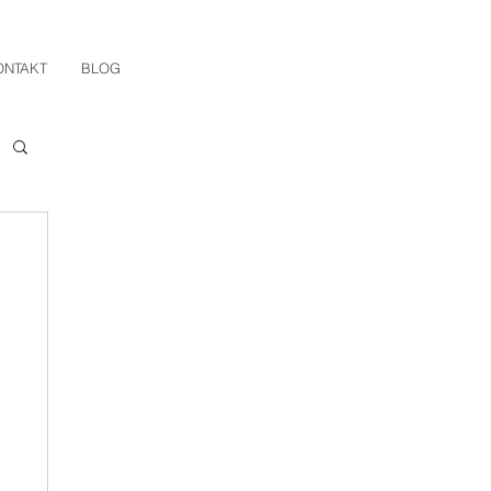
ONTAKT
BLOG