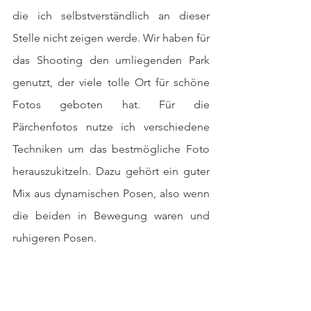
die ich selbstverständlich an dieser 
Stelle nicht zeigen werde. Wir haben für 
das Shooting den umliegenden Park 
genutzt, der viele tolle Ort für schöne 
Fotos geboten hat. Für die 
Pärchenfotos nutze ich verschiedene 
Techniken um das bestmögliche Foto 
herauszukitzeln. Dazu gehört ein guter 
Mix aus dynamischen Posen, also wenn 
die beiden in Bewegung waren und 
ruhigeren Posen.