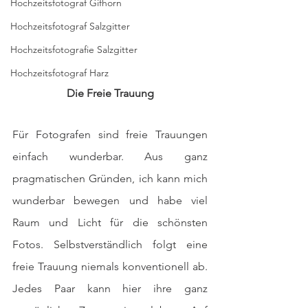
Hochzeitsfotograf Gifhorn
Hochzeitsfotograf Salzgitter
Hochzeitsfotografie Salzgitter
Hochzeitsfotograf Harz
Die Freie Trauung
Für Fotografen sind freie Trauungen 
einfach wunderbar. Aus ganz 
pragmatischen Gründen, ich kann mich 
wunderbar bewegen und habe viel 
Raum und Licht für die schönsten 
Fotos. Selbstverständlich folgt eine 
freie Trauung niemals konventionell ab. 
Jedes Paar kann hier ihre ganz 