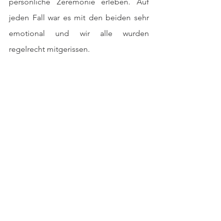
persönliche Zeremonie erleben. Auf 
jeden Fall war es mit den beiden sehr 
emotional und wir alle wurden 
regelrecht mitgerissen. 