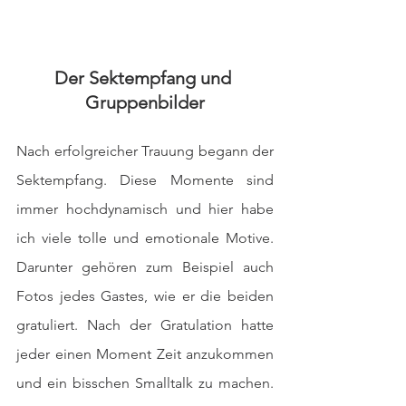
Der Sektempfang und 
Gruppenbilder
Nach erfolgreicher Trauung begann der 
Sektempfang. Diese Momente sind 
immer hochdynamisch und hier habe 
ich viele tolle und emotionale Motive. 
Darunter gehören zum Beispiel auch 
Fotos jedes Gastes, wie er die beiden 
gratuliert. Nach der Gratulation hatte 
jeder einen Moment Zeit anzukommen 
und ein bisschen Smalltalk zu machen. 