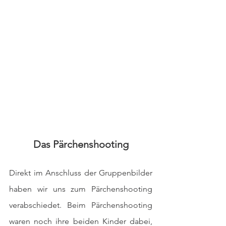
Das Pärchenshooting
Direkt im Anschluss der Gruppenbilder 
haben wir uns zum Pärchenshooting 
verabschiedet. Beim Pärchenshooting 
waren noch ihre beiden Kinder dabei, 