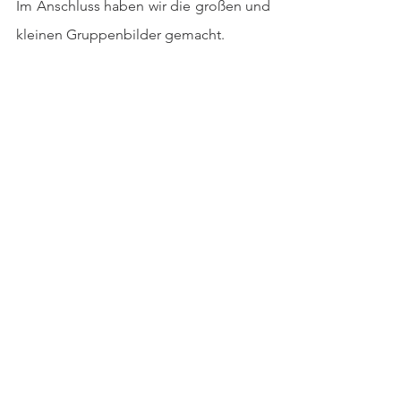
Im Anschluss haben wir die großen und 
kleinen Gruppenbilder gemacht. 