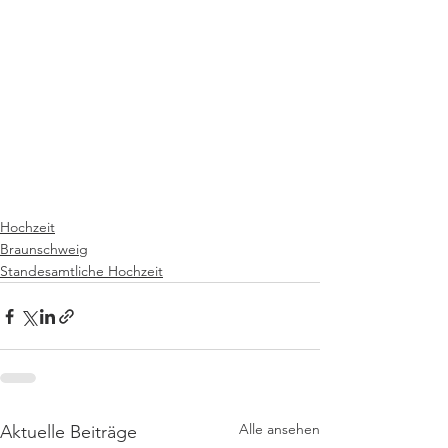
Hochzeit
Braunschweig
Standesamtliche Hochzeit
Alle ansehen
Aktuelle Beiträge