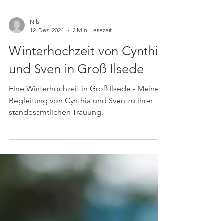
Nils
12. Dez. 2024
2 Min. Lesezeit
Winterhochzeit von Cynthia
und Sven in Groß Ilsede
Eine Winterhochzeit in Groß Ilsede - Meine
Begleitung von Cynthia und Sven zu ihrer
standesamtlichen Trauung.