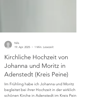
Nils
19. Apr. 2025
1 Min. Lesezeit
Kirchliche Hochzeit von
Johanna und Moritz in
Adenstedt (Kreis Peine)
Im Frühling habe ich Johanna und Moritz
begleitet bei ihrer Hochzeit in der wirklich
schönen Kirche in Adenstedt im Kreis Peine.