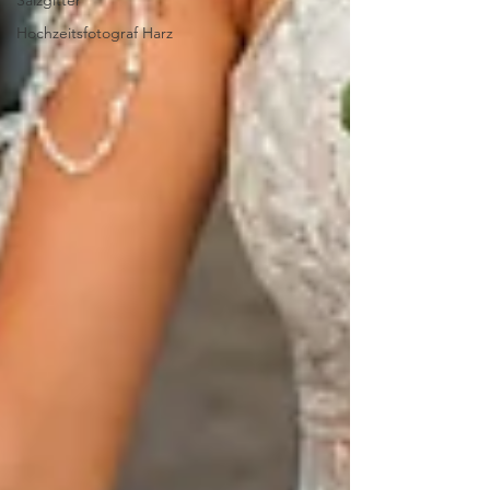
Salzgitter
Hochzeitsfotograf Harz